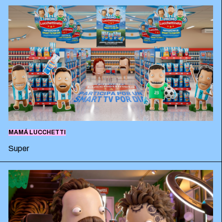
MAMÁ LUCCHETTI
Super