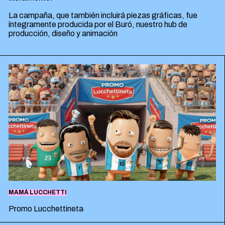
ESPAÑOL
ENGLISH
La campaña, que también incluirá piezas gráficas, fue
íntegramente producida por el Buró, nuestro hub de
producción, diseño y animación
MAMÁ LUCCHETTI
Promo Lucchettineta