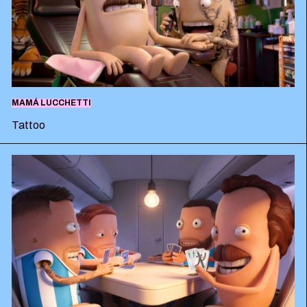
MAMÁ LUCCHETTI
Tattoo